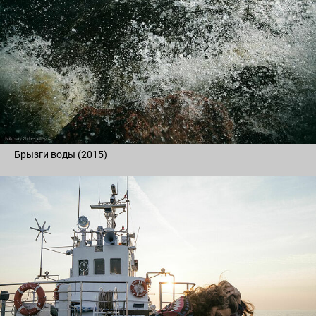
Брызги воды (2015)