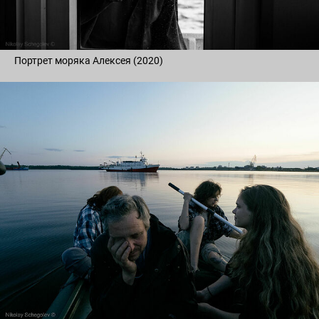
Портрет моряка Алексея (2020)