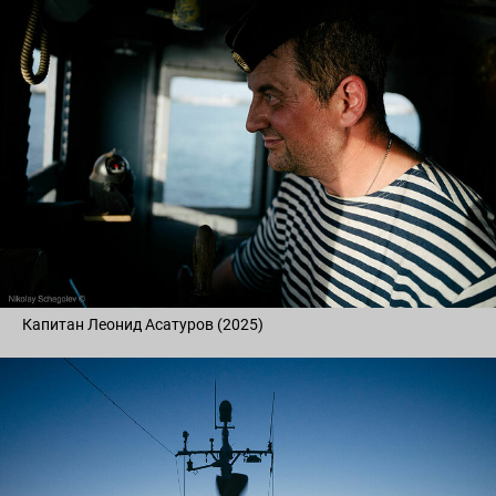
Капитан Леонид Асатуров (2025)