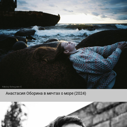
Анастасия Оборина в мечтах о море (2024)