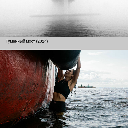
Туманный мост (2024)