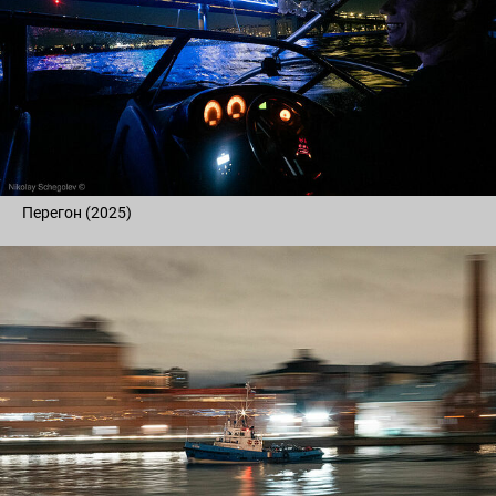
Перегон (2025)