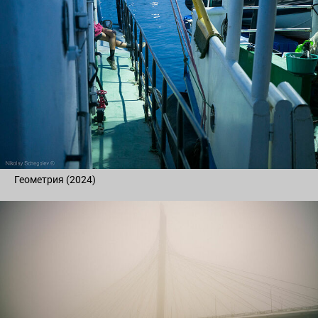
Геометрия (2024)