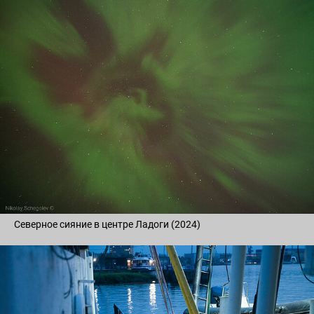
Северное сияние в центре Ладоги (2024)