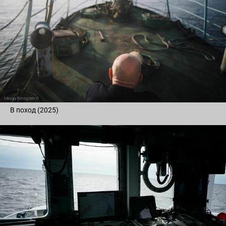
В поход (2025)