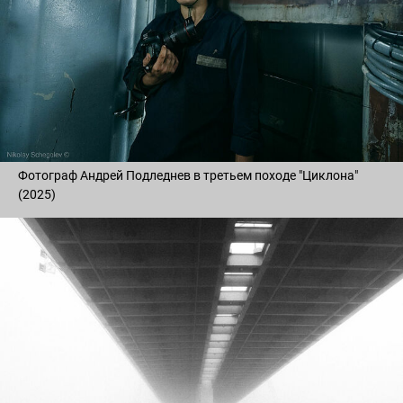
Фотограф Андрей Подледнев в третьем походе "Циклона"
(2025)