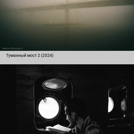
Туманный мост 2 (2024)