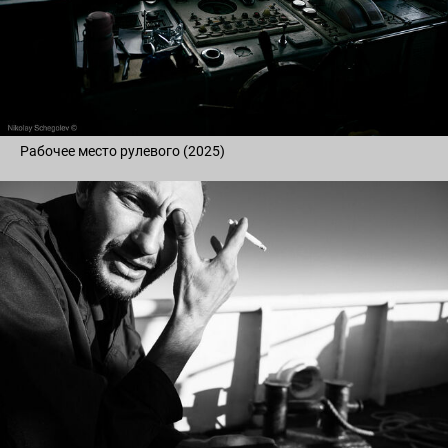
Рабочее место рулевого (2025)