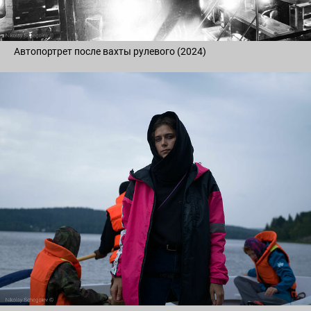
Автопортрет после вахты рулевого (2024)