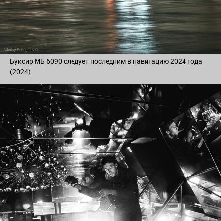
Буксир МБ 6090 следует последним в навигацию 2024 года
(2024)