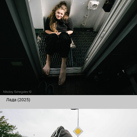
Лада (2025)