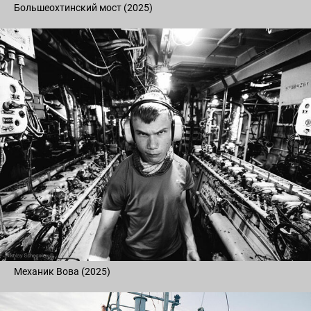
Большеохтинский мост (2025)
Механик Вова (2025)