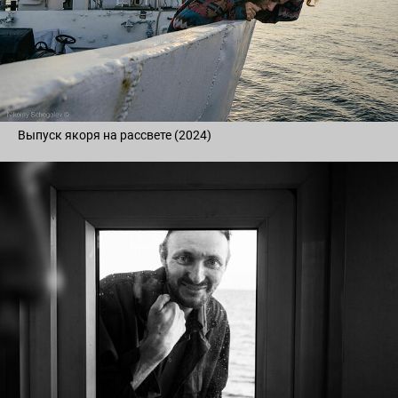
Выпуск якоря на рассвете (2024)