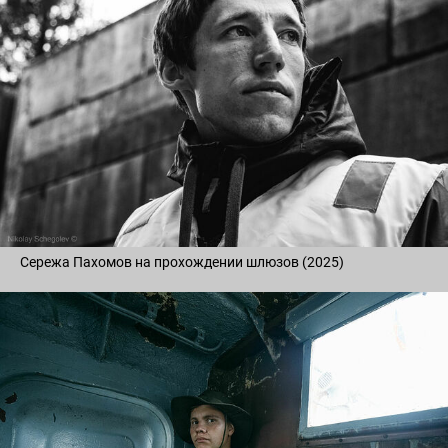
Сережа Пахомов на прохождении шлюзов (2025)