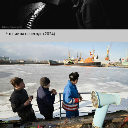
Чтение на переходе (2024)