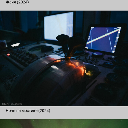
Женя (2024)
Ночь на мостике (2024)