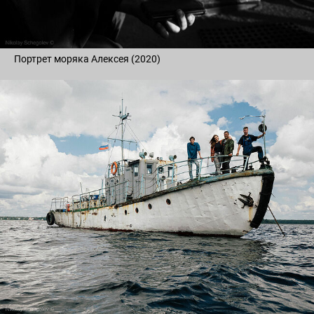
Портрет моряка Алексея (2020)