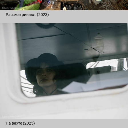
Рассматривают (2023)
На вахте (2025)