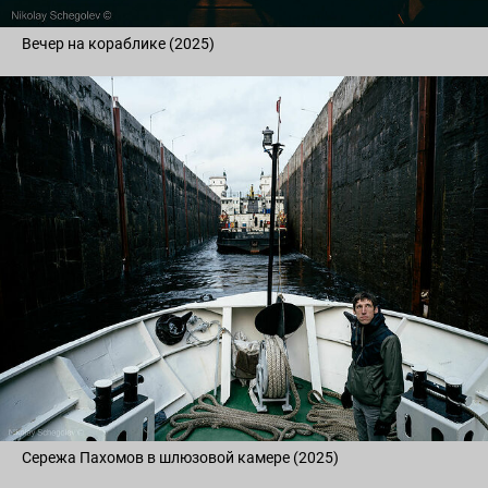
Вечер на кораблике (2025)
Сережа Пахомов в шлюзовой камере (2025)