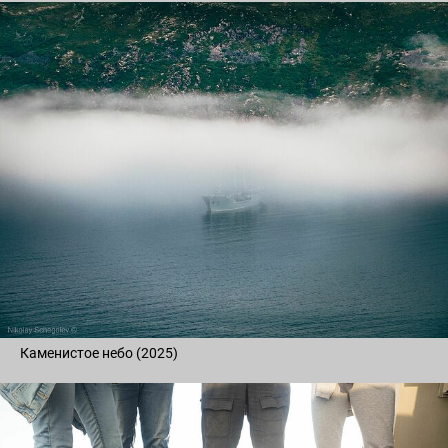
Каменистое небо (2025)