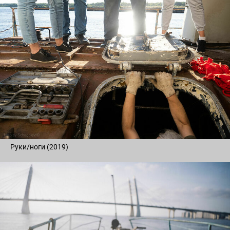
Руки/ноги (2019)