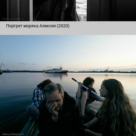
Портрет моряка Алексея (2020)