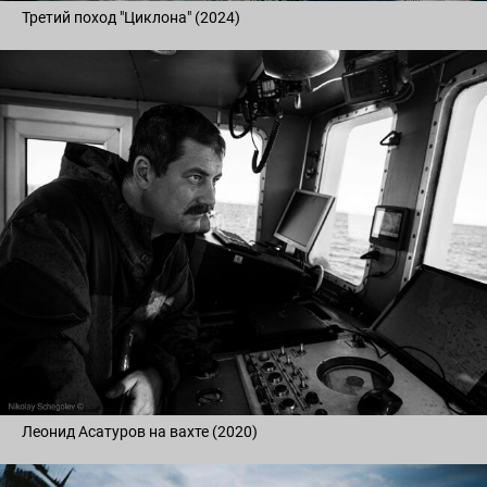
Третий поход "Циклона" (2024)
Леонид Асатуров на вахте (2020)