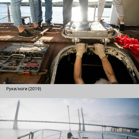
Руки/ноги (2019)