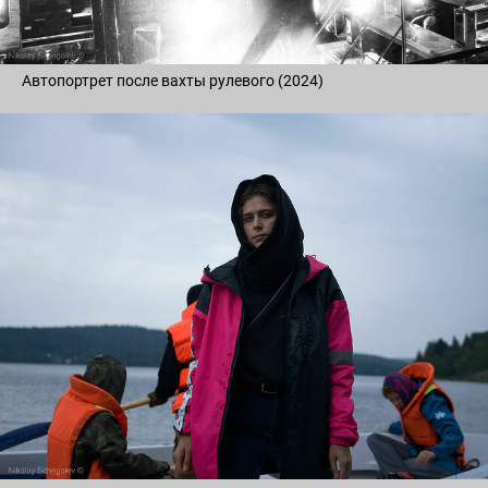
Автопортрет после вахты рулевого (2024)