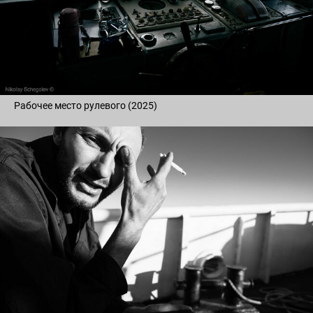
Рабочее место рулевого (2025)