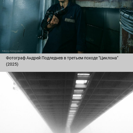
Фотограф Андрей Подледнев в третьем походе "Циклона"
(2025)