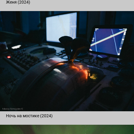
Женя (2024)
Ночь на мостике (2024)