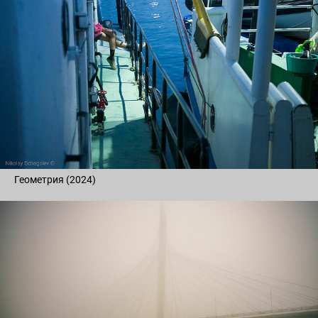
Геометрия (2024)