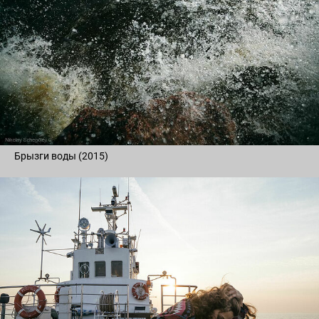
Брызги воды (2015)