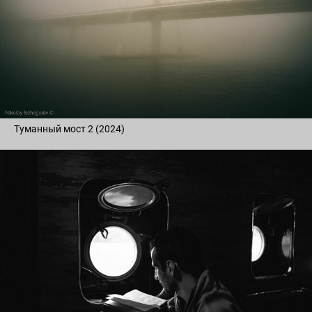
Туманный мост 2 (2024)