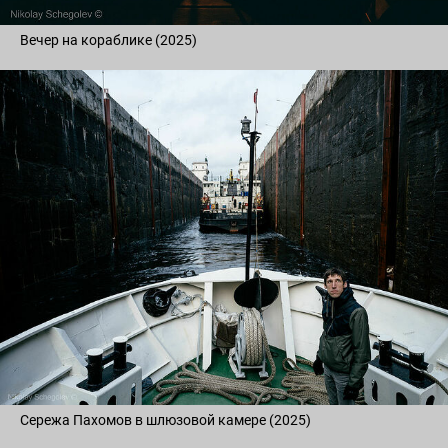
Вечер на кораблике (2025)
Сережа Пахомов в шлюзовой камере (2025)