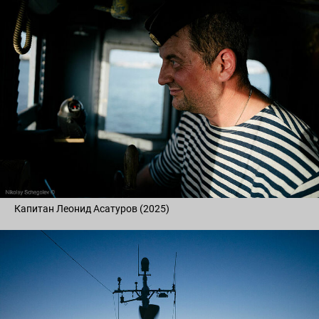
Капитан Леонид Асатуров (2025)