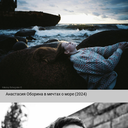
Анастасия Оборина в мечтах о море (2024)