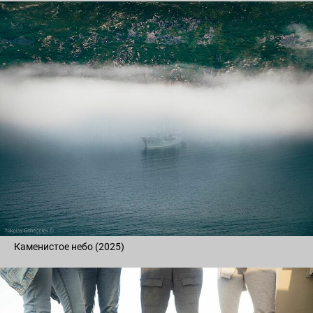
Каменистое небо (2025)