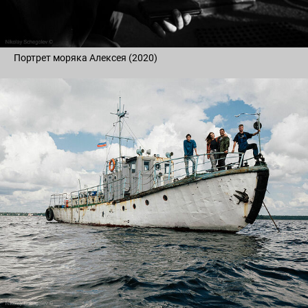
Портрет моряка Алексея (2020)