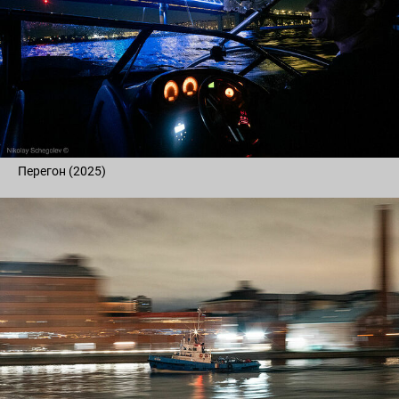
Перегон (2025)