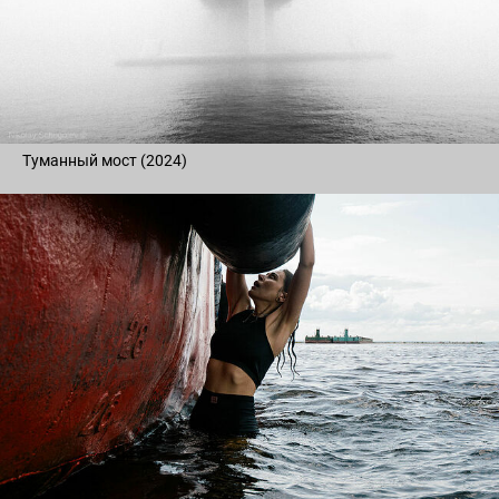
Туманный мост (2024)