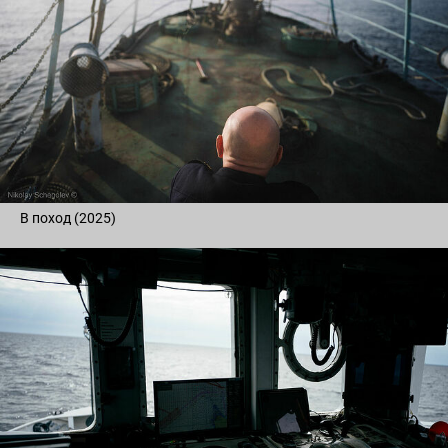
В поход (2025)