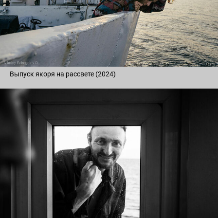
Выпуск якоря на рассвете (2024)