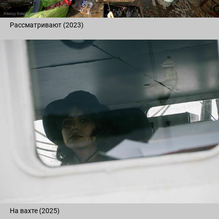
Рассматривают (2023)
На вахте (2025)