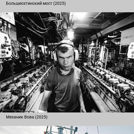
Большеохтинский мост (2025)
Механик Вова (2025)