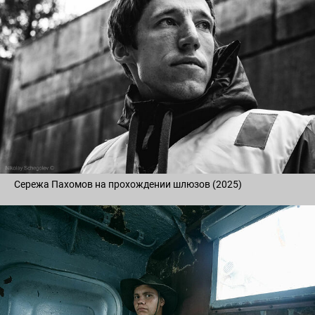
Сережа Пахомов на прохождении шлюзов (2025)