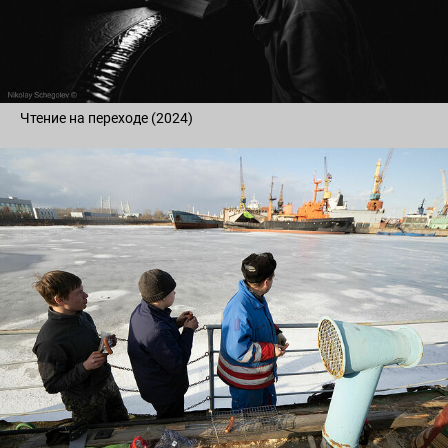
Чтение на переходе (2024)