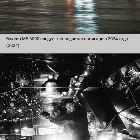
Буксир МБ 6090 следует последним в навигацию 2024 года
(2024)