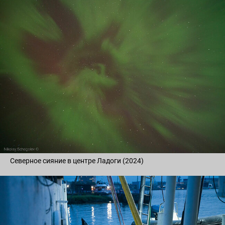
Северное сияние в центре Ладоги (2024)