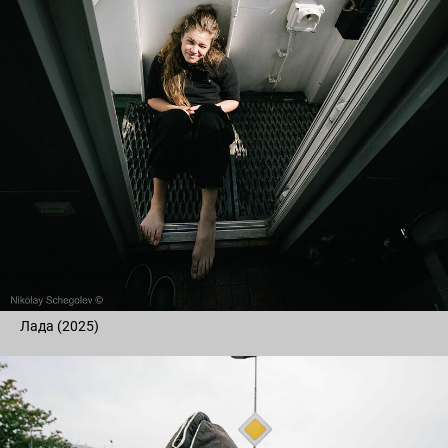
Лада (2025)